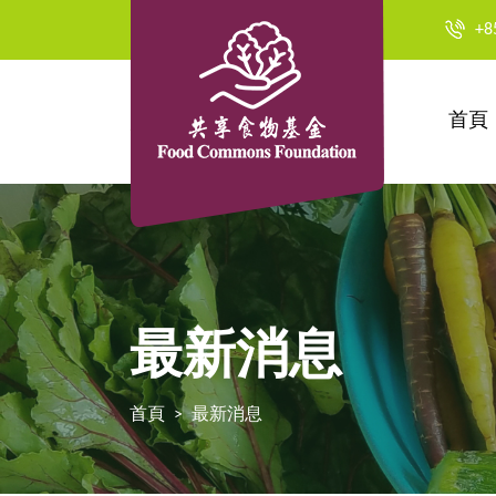
+8
首頁
最新消息
首頁
最新消息