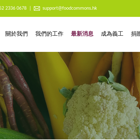
52 2336 0678
|
support@foodcommons.hk
關於我們
我們的工作
最新消息
成為義工
捐