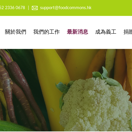
52 2336 0678
|
support@foodcommons.hk
關於我們
我們的工作
最新消息
成為義工
捐