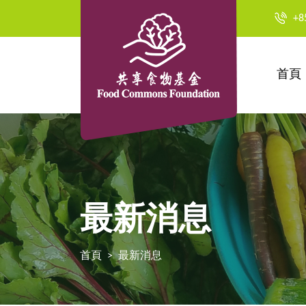
+8
首頁
最新消息
首頁
最新消息