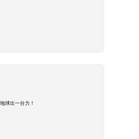
地球出一分力！