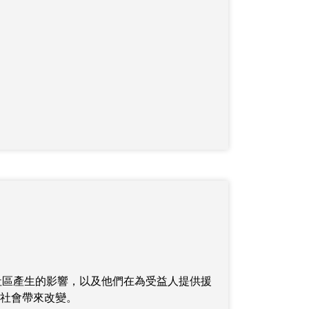
社區產生的影響，以及他們在為受益人提供援
社會帶來改變
。