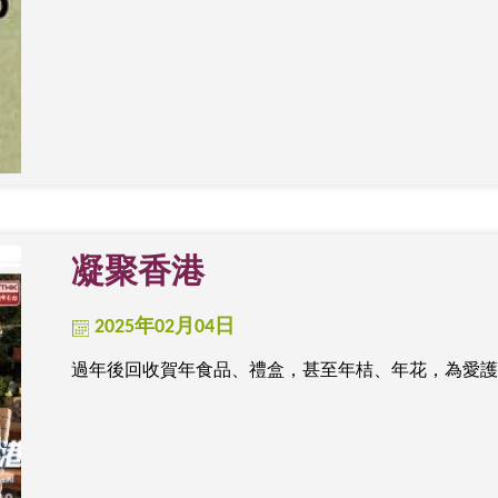
凝聚香港
2025年02月04日
過年後回收賀年食品、禮盒，甚至年桔、年花，為愛護