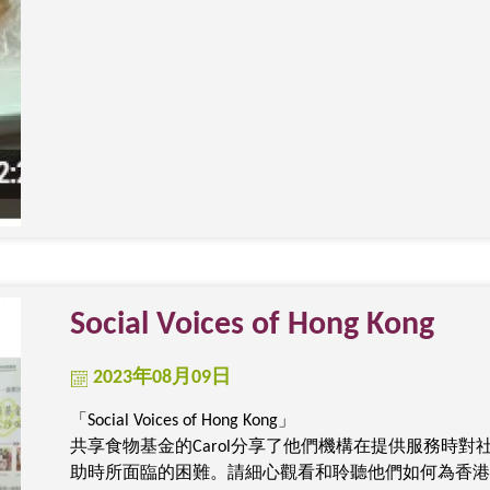
Social Voices of Hong Kong
2023年08月09日
「
Social Voices of Hong Kong
」
共享食物基金的
Carol
分
享了他們機構在提供服務時對
助時所面臨的困難。請細心觀看和聆聽他們如何為香港