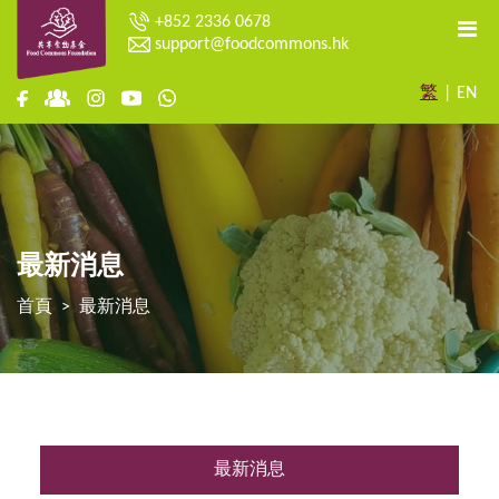
+852 2336 0678
support@foodcommons.hk
繁
|
EN
最新消息
首頁
最新消息
最新消息