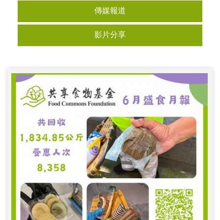
傳媒報道
影片分享