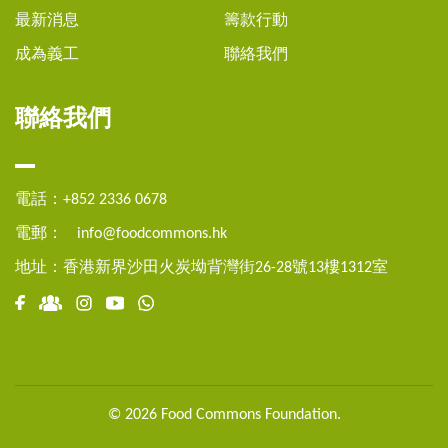
最新消息
籌款行動
成為義工
聯絡我們
聯絡我們
電話：+852 2336 0678
電郵：
info@foodcommons.hk
地址：香港新界沙田火炭坳背灣街26-28號13樓1312室
© 2026 Food Commons Foundation.