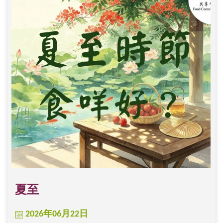
夏至
2026年06月22日