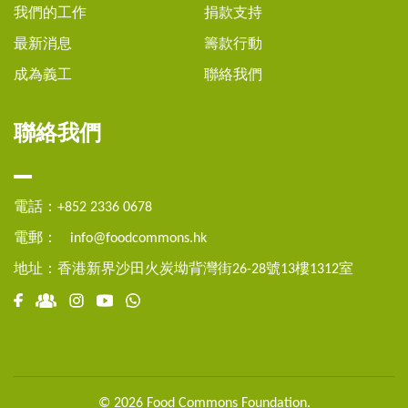
我們的工作
捐款支持
最新消息
籌款行動
成為義工
聯絡我們
聯絡我們
電話：+852 2336 0678
電郵：
info@foodcommons.hk
地址：香港新界沙田火炭坳背灣街26-28號13樓1312室
© 2026 Food Commons Foundation.