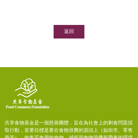
返回
共享食物基金是一個慈善團體，旨在為社會上的剩食問題採
取行動，首要目標是要在食物浪費的源頭上（如街市、零售