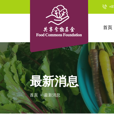
+8
首頁
最新消息
首頁
最新消息