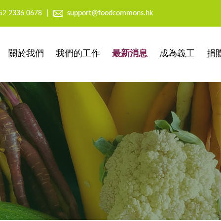
52 2336 0678
|
support@foodcommons.hk
關於我們
我們的工作
最新消息
成為義工
捐