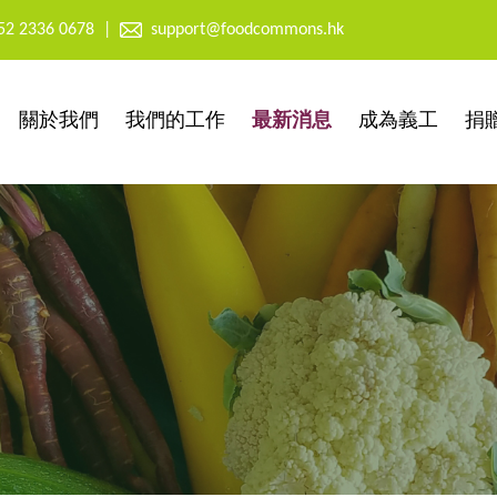
52 2336 0678
|
support@foodcommons.hk
關於我們
我們的工作
最新消息
成為義工
捐