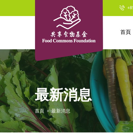
+8
首頁
最新消息
首頁
最新消息