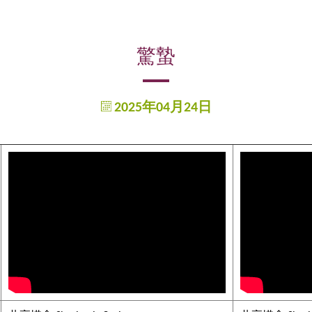
驚蟄
2025年04月24日