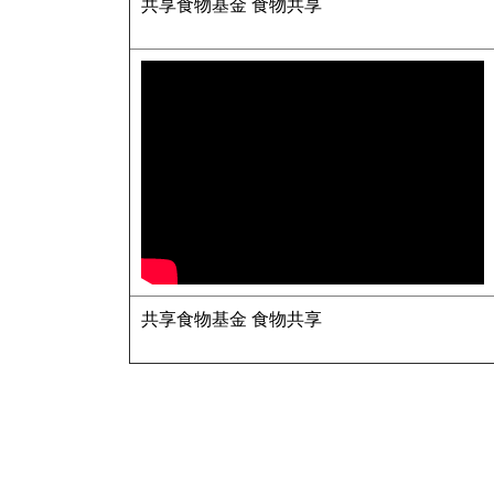
共享食物基金 食物共享
共享食物基金 食物共享