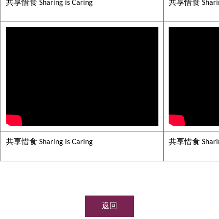
共享惜食 Sharing is Caring
共享惜食 Sharing
共享惜食 Sharing is Caring
共享惜食 Sharing
返回